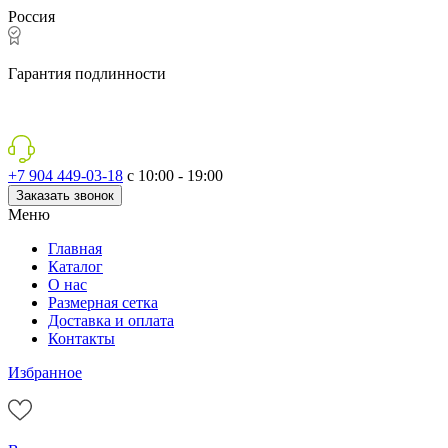
Россия
Гарантия подлинности
+7 904 449-03-18
с 10:00 - 19:00
Заказать звонок
Меню
Главная
Каталог
О нас
Размерная сетка
Доставка и оплата
Контакты
Избранное