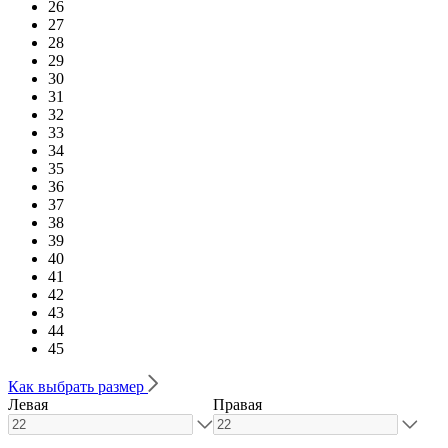
26
27
28
29
30
31
32
33
34
35
36
37
38
39
40
41
42
43
44
45
Как выбрать размер
Левая
Правая