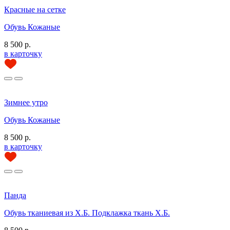
Красные на сетке
Обувь Кожаные
8 500 р.
в карточку
Зимнее утро
Обувь Кожаные
8 500 р.
в карточку
Панда
Обувь тканиевая из Х.Б. Подклажка ткань Х.Б.