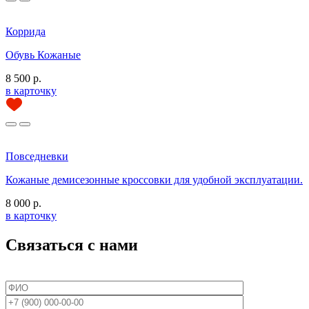
Коррида
Обувь Кожаные
8 500 р.
в карточку
Повседневки
Кожаные демисезонные кроссовки для удобной эксплуатации.
8 000 р.
в карточку
Связаться с нами