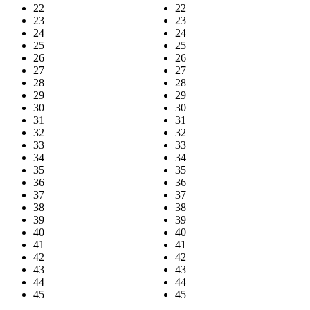
22
22
23
23
24
24
25
25
26
26
27
27
28
28
29
29
30
30
31
31
32
32
33
33
34
34
35
35
36
36
37
37
38
38
39
39
40
40
41
41
42
42
43
43
44
44
45
45