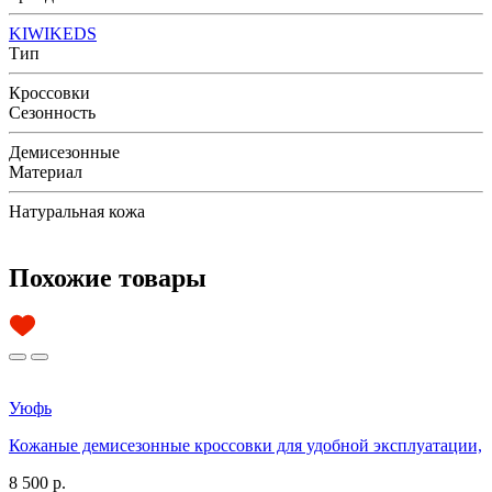
KIWIKEDS
Тип
Кроссовки
Сезонность
Демисезонные
Материал
Натуральная кожа
Похожие товары
Уюфь
Кожаные демисезонные кроссовки для удобной эксплуатации,
8 500 р.