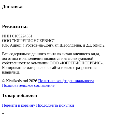
Доставка
Реквизиты:
ИНН 6165224331
ООО "ЮГРЕГИОНСЕРВИС"
ЮР. Адрес: г Ростов-на-Дону, ул Шеболдаева, д 2Д, офис 2
Все содержимое данного сайта включая внешнего вида,
логотипа и наполнения являются интеллектуальной
собственностью компании ООО «ЮГРЕГИОНСЕРВИС».
Копирование материалов с сайта только с разрешения
владельца
© Kiwikeds.rnd 2026
Политика конфиденциальности
Пользовательское соглашение
Товар добавлен
Перейти в корзину
Продолжить покупки