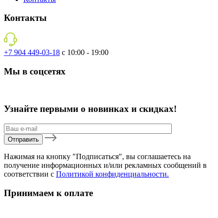
Контакты
+7 904 449-03-18
с 10:00 - 19:00
Мы в соцсетях
Узнайте первыми о новинках и скидках!
Нажимая на кнопку "Подписаться", вы соглашаетесь на
получение информационных и/или рекламных сообщений в
соответствии с
Политикой конфиденциальности.
Принимаем к оплате