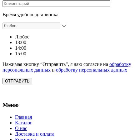
Время удобное для звонка
Любое
13:00
14:00
15:00
Нажимая кнопку “Отправить”, я даю согласие на
обработку
персональных данных
и
обработку персональных данных
Меню
Главная
Каталог
О нас
Доставка и оплата
Контакты