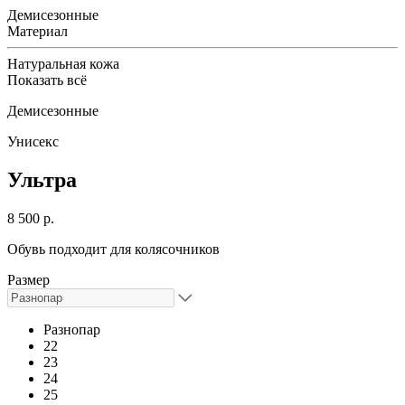
Демисезонные
Материал
Натуральная кожа
Показать всё
Демисезонные
Унисекс
Ультра
8 500 р.
Обувь подходит для колясочников
Размер
Разнопар
22
23
24
25